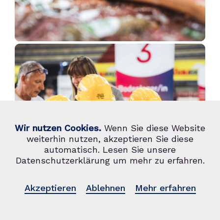
Wir nutzen Cookies.
Wenn Sie diese Website
weiterhin nutzen, akzeptieren Sie diese
automatisch. Lesen Sie unsere
Datenschutzerklärung um mehr zu erfahren.
Akzeptieren
Ablehnen
Mehr erfahren