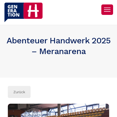
Abenteuer Handwerk 2025
– Meranarena
Zurück